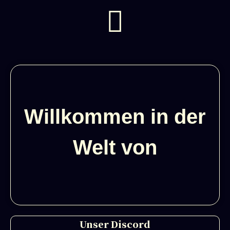
Willkommen in der
Welt von
Unser Discord