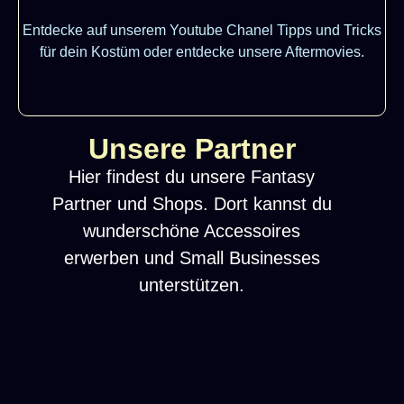
Entdecke auf unserem Youtube Chanel Tipps und Tricks
für dein Kostüm oder entdecke unsere Aftermovies.
Unsere Partner
Hier findest du unsere Fantasy
Partner und Shops. Dort kannst du
wunderschöne Accessoires
erwerben und Small Businesses
unterstützen.