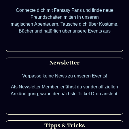
Connecte dich mit Fantasy Fans und finde neue
Freundschaften mitten in unseren
magischen Abenteuern. Tausche dich über Kostüme,
Bücher und natürlich über unsere Events aus
Newsletter
Verpasse keine News zu unseren Events!
Als Newsletter Member, erfährst du vor der offiziellen
Ankündigung, wann der nächste Ticket Drop ansteht.
Tipps & Tricks